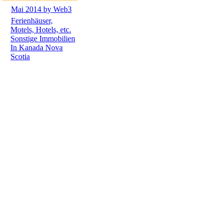
Mai 2014 by Web3
Ferienhäuser,
Motels, Hotels, etc.
Sonstige Immobilien
In Kanada Nova
Scotia